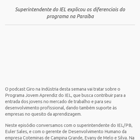
Superintendente do IEL explicou os diferenciais do
programa na Paraíba
O podcast Giro na Indústria desta semana vai tratar sobre o
Programa Jovem Aprendiz do IEL, que busca contribuir para a
entrada dos jovens no mercado de trabalho e para seu
desenvolvimento profissional, dando também suporte às
empresas no quesito da aprendizagem.
Neste episódio conversamos com o superintendente do IEL/PB,
Euler Sales, e com o gerente de Desenvolvimento Humano da
empresa Coteminas de Campina Grande, Evany de Melo e Silva. Na