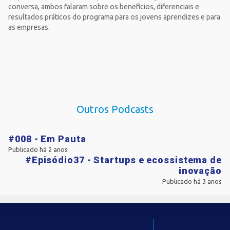
conversa, ambos falaram sobre os benefícios, diferenciais e
resultados práticos do programa para os jovens aprendizes e para
as empresas.
Outros Podcasts
#008 - Em Pauta
Publicado há 2 anos
#Episódio37 - Startups e ecossistema de
inovação
Publicado há 3 anos