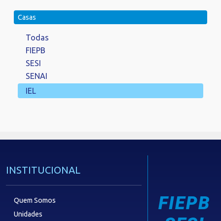
Casas
Todas
FIEPB
SESI
SENAI
IEL
INSTITUCIONAL
FIEPB
Quem Somos
Unidades