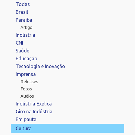
Todas
Brasil
Paraíba
Artigo
Indústria
CNI
Saúde
Educação
Tecnologia e Inovação
Imprensa
Releases
Fotos
Áudios
Indústria Explica
Giro na Indústria
Em pauta
Cultura