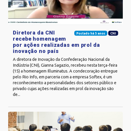
Diretora da CNI
Postado há 5 anos
CNI
recebe homenagem
por ações realizadas em prol da
inovação no país
A diretora de Inovação da Confederação Nacional da
Indústria (CNI), Gianna Sagazio, recebeu nesta terça-feira
(15) a homenagem Illuminatus. A condecoração entregue
pelo Rio Info, em parceria com a empresa Softex, é um
reconhecimento a personalidades dos setores público e
privado cujas ações realizadas em prol da inovação são
de...