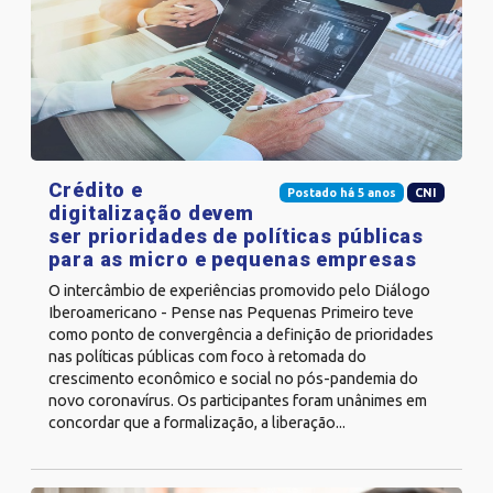
Crédito e
Postado há 5 anos
CNI
digitalização devem
ser prioridades de políticas públicas
para as micro e pequenas empresas
O intercâmbio de experiências promovido pelo Diálogo
Iberoamericano - Pense nas Pequenas Primeiro teve
como ponto de convergência a definição de prioridades
nas políticas públicas com foco à retomada do
crescimento econômico e social no pós-pandemia do
novo coronavírus. Os participantes foram unânimes em
concordar que a formalização, a liberação...