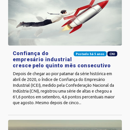
Confiança do
Postado há 5 anos
CNI
empresário industrial
cresce pelo quinto mês consecutivo
Depois de chegar ao pior patamar da série histórica em
abril de 2020, o Índice de Confiança do Empresário
Industrial (ICEI), medido pela Confederação Nacional da
Indústria (CNI), registrou uma série de altas e chegou a
61,6 pontos em setembro, 4,6 pontos percentuais maior
que agosto. Mesmo depois de cinco...