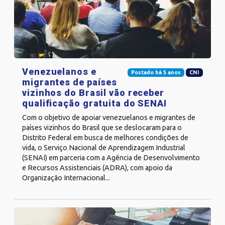
Venezuelanos e
Postado há 5 anos
CNI
migrantes de países
vizinhos do Brasil vão receber
qualificação gratuita do SENAI
Com o objetivo de apoiar venezuelanos e migrantes de
países vizinhos do Brasil que se deslocaram para o
Distrito Federal em busca de melhores condições de
vida, o Serviço Nacional de Aprendizagem Industrial
(SENAI) em parceria com a Agência de Desenvolvimento
e Recursos Assistenciais (ADRA), com apoio da
Organização Internacional...