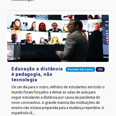
Educação a distância
Postado há 5 anos
CNI
é pedagogia, não
tecnologia
De um dia para o outro, milhões de estudantes em todo o
mundo foram forçados a deixar as salas de aula para
seguir estudando a distância por causa da pandemia do
novo coronavírus. A grande maioria das instituições de
ensino não estava preparada para a mudança repentina. A
espanhola IE...