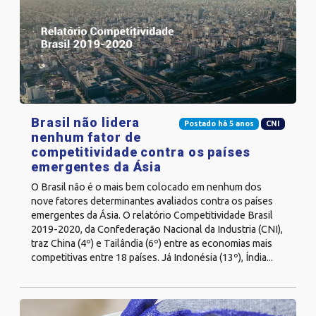
Brasil não lidera
Postado há 5 anos
CNI
nenhum fator de
competitividade contra os países
emergentes da Ásia
O Brasil não é o mais bem colocado em nenhum dos
nove fatores determinantes avaliados contra os países
emergentes da Ásia. O relatório Competitividade Brasil
2019-2020, da Confederação Nacional da Industria (CNI),
traz China (4º) e Tailândia (6º) entre as economias mais
competitivas entre 18 países. Já Indonésia (13º), Índia...