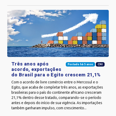
Três anos após
Postado há 5 anos
CNI
acordo, exportações
do Brasil para o Egito crescem 21,1%
Com o acordo de livre comércio entre o Mercosul e o
Egito, que acaba de completar três anos, as exportações
brasileiras para o país do continente africano cresceram
21,1% dentro desse tratado, comparando-se o período
antes e depois do início de sua vigência. As importações
também ganharam impulso, com crescimento...