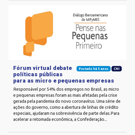
Fórum virtual debate
Postado há 5 anos
CNI
políticas públicas
para as micro e pequenas empresas
Responsável por 54% dos empregos no Brasil, as micro
e pequenas empresas foram as mais afetadas pela crise
gerada pela pandemia do novo coronavírus. Uma série de
ações do governo, como a abertura de linhas de crédito
especiais, ajudaram na sobrevivência de parte delas.Para
acelerar a retomada econômica, a Confederação...