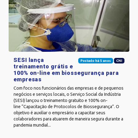
SESI lança
Postado há 5 anos
CNI
treinamento grátis e
100% on-line em biossegurança para
empresas
Com foco nos funcionários das empresas e de pequenos
negócios e serviços locais, o Serviço Social da Indústria
(SESI) lançou o treinamento gratuito e 100% on-
line “Capacitação de Protocolos de Biossegurança”. O
objetivo é auxiliar o empresário a capacitar seus
colaboradores para atuarem de maneira segura durante a
pandemia mundial...