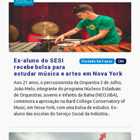
Ex-aluno do SESI
Postado há 5 anos
CNI
recebe bolsa para
estudar música e artes em Nova York
Aos 21 anos, o percussionista da Orquestra 2 de Julho,
João Melo, integrante do programa Núcleos Estaduais
de Orquestras Juvenis e Infantis da Bahia (NEOJIBA),
comemora a aprovação na Bard College Conservatory of
Music, em Nova York, com uma bolsa de estudos. Ex-
aluno das escolas do Serviço Social da Indústria...