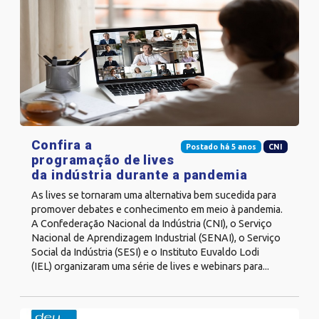
Confira a
Postado há 5 anos
CNI
programação de lives
da indústria durante a pandemia
As lives se tornaram uma alternativa bem sucedida para
promover debates e conhecimento em meio à pandemia.
A Confederação Nacional da Indústria (CNI), o Serviço
Nacional de Aprendizagem Industrial (SENAI), o Serviço
Social da Indústria (SESI) e o Instituto Euvaldo Lodi
(IEL) organizaram uma série de lives e webinars para...