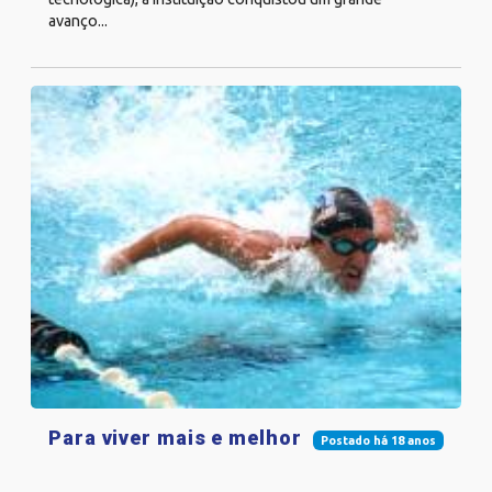
avanço...
Para viver mais e melhor
Postado há 18 anos