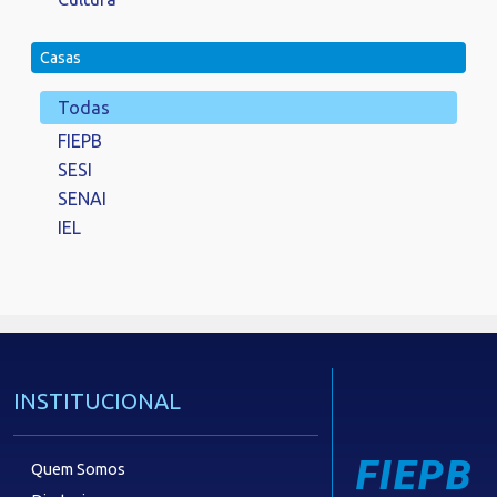
Casas
Todas
FIEPB
SESI
SENAI
IEL
INSTITUCIONAL
FIEPB
Quem Somos