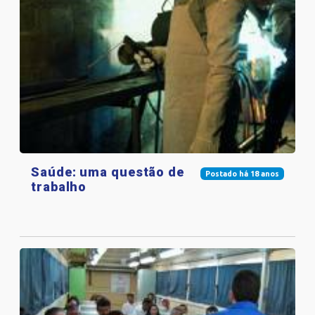
Saúde: uma questão de
Postado há 18 anos
trabalho