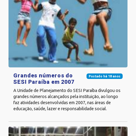
Grandes números do
Postado há 18 anos
SESI Paraíba em 2007
A Unidade de Planejamento do SESI Paraíba divulgou os
grandes números alcançados pela instituição, ao longo
faz atividades desenvolvidas em 2007, nas áreas de
educação, saúde, lazer e responsabilidade social.