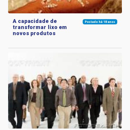
A capacidade de
Postado há 18 anos
transformar lixo em
novos produtos