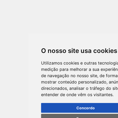
O nosso site usa cookies
Utilizamos cookies e outras tecnologi
medição para melhorar a sua experiên
de navegação no nosso site, de forma
mostrar conteúdo personalizado, anún
direcionados, analisar o tráfego do sit
entender de onde vêm os visitantes.
Concordo