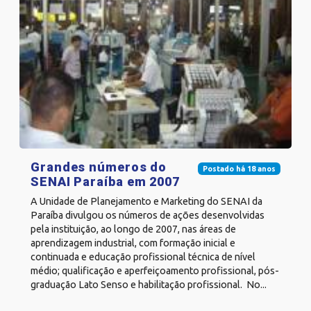
Grandes números do
Postado há 18 anos
SENAI Paraíba em 2007
A Unidade de Planejamento e Marketing do SENAI da
Paraíba divulgou os números de ações desenvolvidas
pela instituição, ao longo de 2007, nas áreas de
aprendizagem industrial, com formação inicial e
continuada e educação profissional técnica de nível
médio; qualificação e aperfeiçoamento profissional, pós-
graduação Lato Senso e habilitação profissional. No...