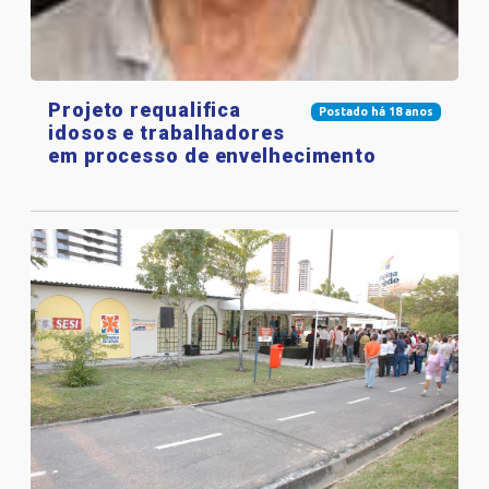
Projeto requalifica
Postado há 18 anos
idosos e trabalhadores
em processo de envelhecimento