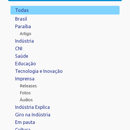
Todas
Brasil
Paraíba
Artigo
Indústria
CNI
Saúde
Educação
Tecnologia e Inovação
Imprensa
Releases
Fotos
Áudios
Indústria Explica
Giro na Indústria
Em pauta
Cultura