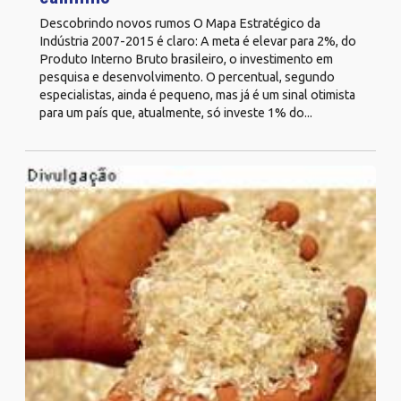
Descobrindo novos rumos O Mapa Estratégico da
Indústria 2007-2015 é claro: A meta é elevar para 2%, do
Produto Interno Bruto brasileiro, o investimento em
pesquisa e desenvolvimento. O percentual, segundo
especialistas, ainda é pequeno, mas já é um sinal otimista
para um país que, atualmente, só investe 1% do...