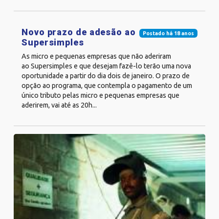
Novo prazo de adesão ao
Postado há 18 anos
Supersimples
As micro e pequenas empresas que não aderiram
ao Supersimples e que desejam fazê-lo terão uma nova
oportunidade a partir do dia dois de janeiro. O prazo de
opção ao programa, que contempla o pagamento de um
único tributo pelas micro e pequenas empresas que
aderirem, vai até as 20h...