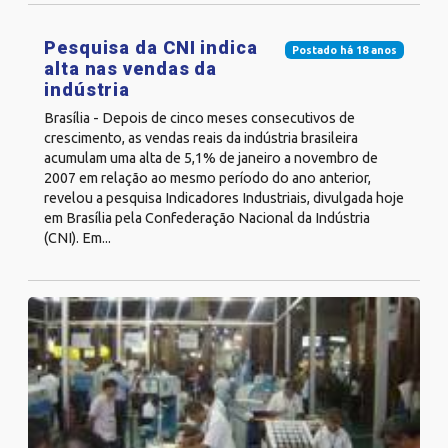
Pesquisa da CNI indica
Postado há 18 anos
alta nas vendas da
indústria
Brasília - Depois de cinco meses consecutivos de
crescimento, as vendas reais da indústria brasileira
acumulam uma alta de 5,1% de janeiro a novembro de
2007 em relação ao mesmo período do ano anterior,
revelou a pesquisa Indicadores Industriais, divulgada hoje
em Brasília pela Confederação Nacional da Indústria
(CNI). Em...