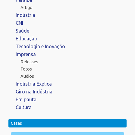
Artigo
Indústria
CNI
Saúde
Educação
Tecnologia e Inovação
Imprensa
Releases
Fotos
Áudios
Indústria Explica
Giro na Indústria
Em pauta
Cultura
Casas