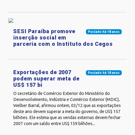
SESI Paraíba promove
Postado há 18 anos
inserção social em
parceria com o Instituto dos Cegos
Exportações de 2007
Postado há 18 anos
podem superar meta de
US$ 157 bi
O secretário de Comércio Exterior do Ministério do
Desenvolvimento, Indústria e Comércio Exterior (MDIC),
Welber Barral, afirmou ontem, 03/12 que as exportações
deste ano devem superar a meta do governo, de US$ 157
bilhões. Ele estima que as vendas externas devem fechar
2007 com um saldo entre US$ 159 bilhões...