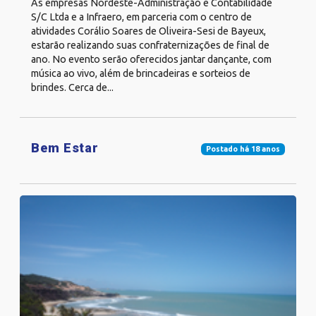
As empresas Nordeste-Administração e Contabilidade
S/C Ltda e a Infraero, em parceria com o centro de
atividades Corálio Soares de Oliveira-Sesi de Bayeux,
estarão realizando suas confraternizações de final de
ano. No evento serão oferecidos jantar dançante, com
música ao vivo, além de brincadeiras e sorteios de
brindes. Cerca de...
Bem Estar
Postado há 18 anos