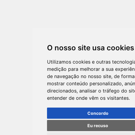
O nosso site usa cookies
Utilizamos cookies e outras tecnologi
medição para melhorar a sua experiên
de navegação no nosso site, de forma
mostrar conteúdo personalizado, anún
direcionados, analisar o tráfego do sit
entender de onde vêm os visitantes.
Concordo
Eu recuso