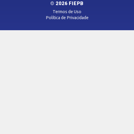
© 2026 FIEPB
Vídeos
Termos de Uso
Podcasts
Política de Privacidade
SAC