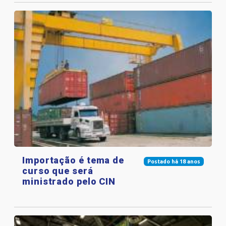
Importação é tema de
Postado há 18 anos
curso que será
ministrado pelo CIN