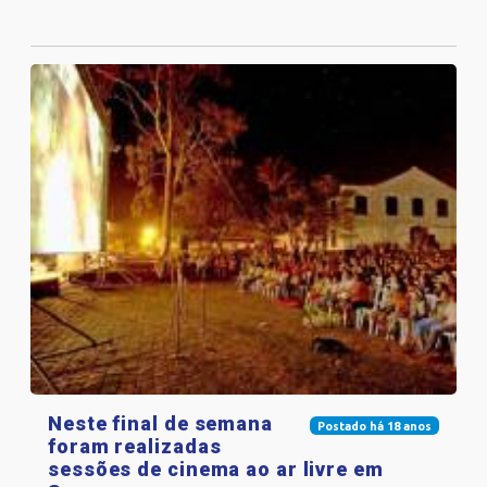
Neste final de semana
Postado há 18 anos
foram realizadas
sessões de cinema ao ar livre em