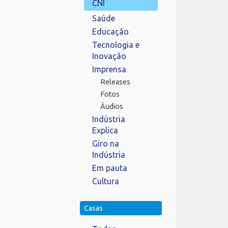
CNI
Saúde
Educação
Tecnologia e
Inovação
Imprensa
Releases
Fotos
Áudios
Indústria
Explica
Giro na
Indústria
Em pauta
Cultura
Casas