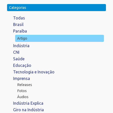
Categorias
Todas
Brasil
Paraíba
Artigo
Indústria
CNI
Saúde
Educação
Tecnologia e Inovação
Imprensa
Releases
Fotos
Áudios
Indústria Explica
Giro na Indústria