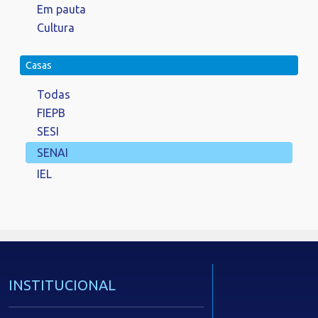
Em pauta
Cultura
Casas
Todas
FIEPB
SESI
SENAI
IEL
INSTITUCIONAL