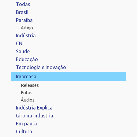
Todas
Brasil
Paraíba
Artigo
Indústria
CNI
Saúde
Educação
Tecnologia e Inovação
Imprensa
Releases
Fotos
Áudios
Indústria Explica
Giro na Indústria
Em pauta
Cultura