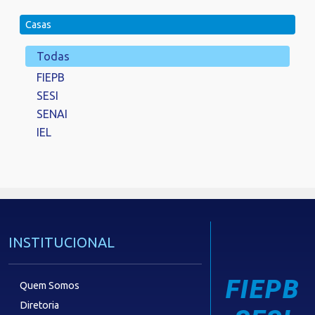
Casas
Todas
FIEPB
SESI
SENAI
IEL
INSTITUCIONAL
FIEPB
Quem Somos
Diretoria