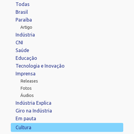
Todas
Brasil
Paraíba
Artigo
Indústria
CNI
Saúde
Educação
Tecnologia e Inovação
Imprensa
Releases
Fotos
Áudios
Indústria Explica
Giro na Indústria
Em pauta
Cultura