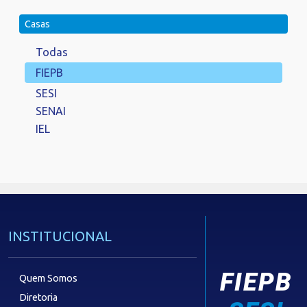
Casas
Todas
FIEPB
SESI
SENAI
IEL
INSTITUCIONAL
FIEPB
Quem Somos
Diretoria