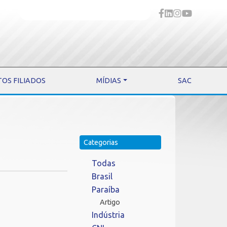
TOS FILIADOS
MÍDIAS
SAC
Categorias
Todas
Brasil
Paraíba
Artigo
Indústria